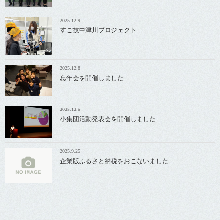
2025.12.9
すご技中津川プロジェクト
2025.12.8
忘年会を開催しました
2025.12.5
小集団活動発表会を開催しました
2025.9.25
企業版ふるさと納税をおこないました