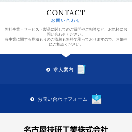
CONTACT
お問い合わせ
弊社事業・サービス・製品に関してのご質問やご相談など、お気軽にお
問い合わせください。
各事業に関する見積もりのご依頼も無料で承っておりますので、お気軽
にご相談ください。
求人案内
お問い合わせフォーム