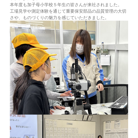
本年度も加子母小学校５年生の皆さんが来社されました。
工場見学や測定体験を通じて重要保安部品の品質管理の大切
さや、ものづくりの魅力を感じていただきました。