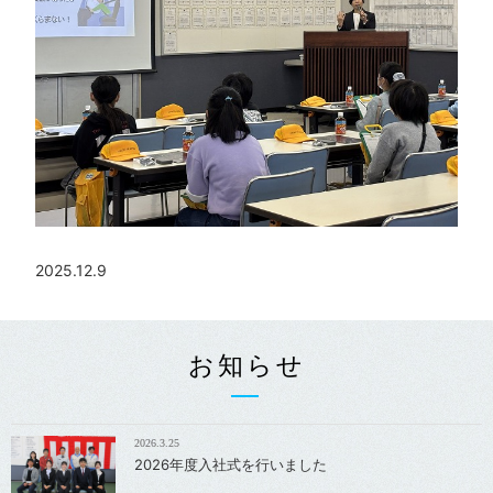
2025.12.9
お知らせ
2026.3.25
2026年度入社式を行いました