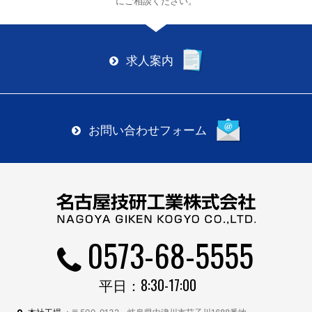
にご相談ください。
求人案内
お問い合わせフォーム
0573-68-5555
平日：8:30-17:00