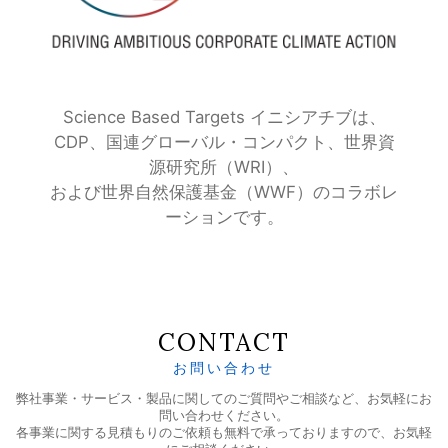
Science Based Targets イニシアチブは、
CDP、国連グローバル・コンパクト、世界資
源研究所（WRI）、
および世界自然保護基金（WWF）のコラボレ
ーションです。
CONTACT
お問い合わせ
弊社事業・サービス・製品に関してのご質問やご相談など、お気軽にお
問い合わせください。
各事業に関する見積もりのご依頼も無料で承っておりますので、お気軽